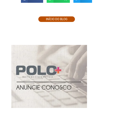
INÍCIO DO BLOG