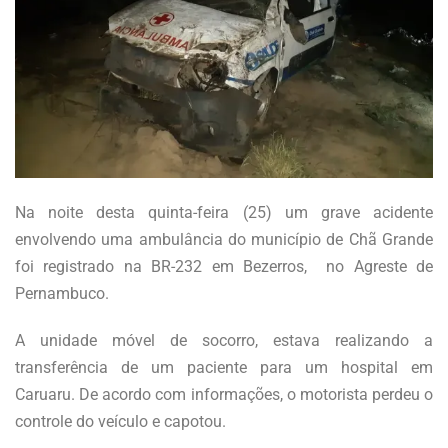
Na noite desta quinta-feira (25) um grave acidente
envolvendo uma ambulância do município de Chã Grande
foi registrado na BR-232 em Bezerros, no Agreste de
Pernambuco.
A unidade móvel de socorro, estava realizando a
transferência de um paciente para um hospital em
Caruaru. De acordo com informações, o motorista perdeu o
controle do veículo e capotou.