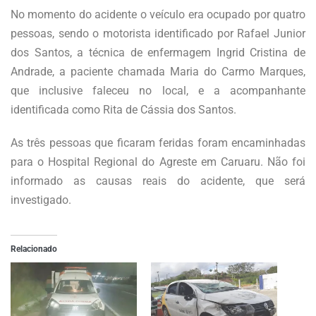
No momento do acidente o veículo era ocupado por quatro
pessoas, sendo o motorista identificado por Rafael Junior
dos Santos, a técnica de enfermagem Ingrid Cristina de
Andrade, a paciente chamada Maria do Carmo Marques,
que inclusive faleceu no local, e a acompanhante
identificada como Rita de Cássia dos Santos.
As três pessoas que ficaram feridas foram encaminhadas
para o Hospital Regional do Agreste em Caruaru. Não foi
informado as causas reais do acidente, que será
investigado.
Relacionado