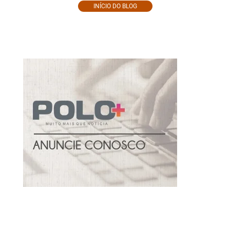
INÍCIO DO BLOG