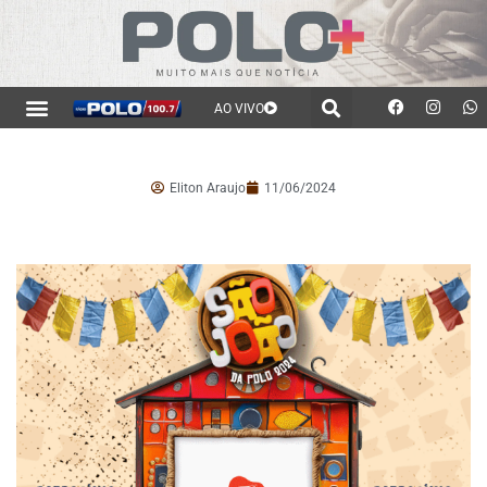
AO VIVO
Eliton Araujo
11/06/2024