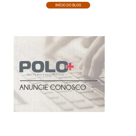
INÍCIO DO BLOG