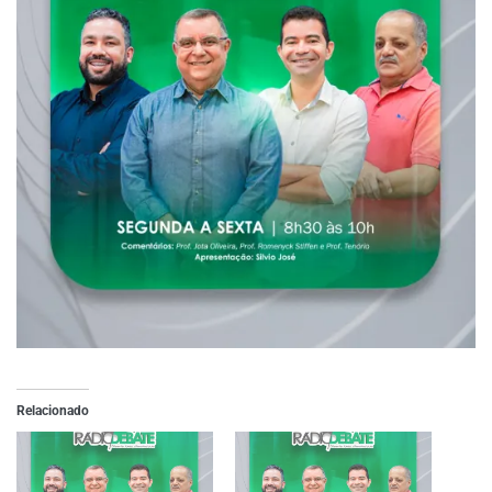
Relacionado