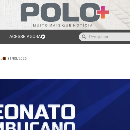
ACESSE AGORA
jo
31/08/2025