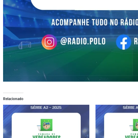
Relacionado