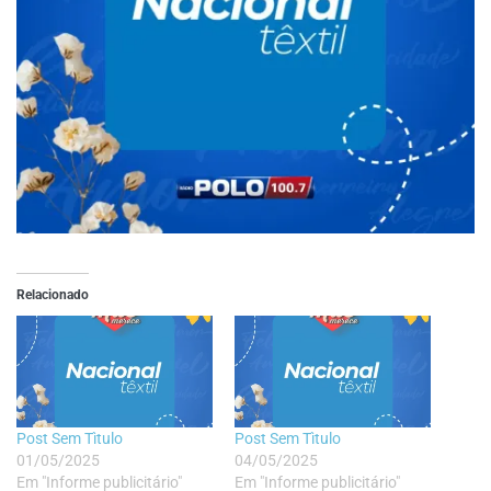
Relacionado
Post Sem Tìtulo
Post Sem Tìtulo
01/05/2025
04/05/2025
Em "Informe publicitário"
Em "Informe publicitário"