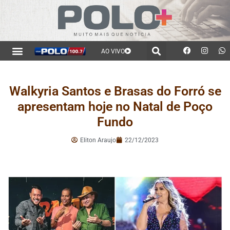
AO VIVO
Walkyria Santos e Brasas do Forró se
apresentam hoje no Natal de Poço
Fundo
Eliton Araujo
22/12/2023