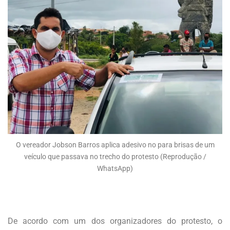
O vereador Jobson Barros aplica adesivo no para brisas de um
veículo que passava no trecho do protesto (Reprodução /
WhatsApp)
De acordo com um dos organizadores do protesto, o