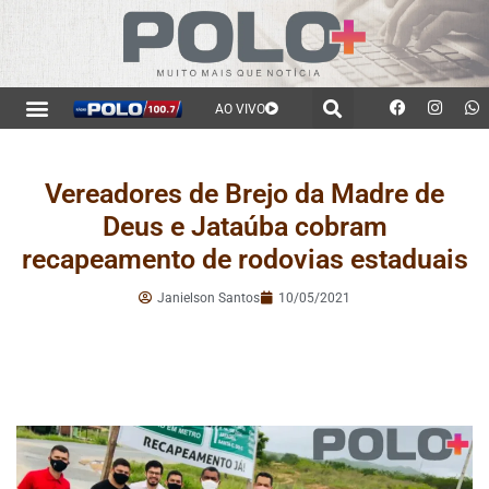
AO VIVO
Vereadores de Brejo da Madre de
Deus e Jataúba cobram
recapeamento de rodovias estaduais
Janielson Santos
10/05/2021