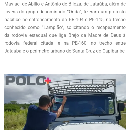
Maviael de Abílio e Antônio de Biloza, de Jataúba, além de
jovens do grupo denominado “Onda”, fizeram um protesto
pacífico no entroncamento da BR-104 e PE-145, no trecho
conhecido como “Lampião”, solicitando o recapeamento
da rodovia estadual que liga Brejo da Madre de Deus à
rodovia federal citada, e na PE-160, no trecho entre
Jataúba e o perímetro urbano de Santa Cruz do Capibaribe.