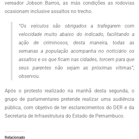
vereador Jobson Barros, as más condições as rodovias
ocasionam inclusive assaltos no trecho.
“Os veículos são obrigados a trafegarem com
velocidade muito abaixo do indicado, facilitando a
ação de criminosos, desta maneira, todas as
semanas a população acompanha no noticiário os
assaltos e os que ficam nas cidades, torcem para que
seus parentes não sejam as próximas vítimas”,
observou.
Após o protesto realizado na manhã desta segunda, o
grupo de parlamentares pretende realizar uma audiência
pública, com objetivo de ter esclarecimentos do DER e da
Secretaria de Infraestrutura do Estado de Pernambuco.
Relacionado