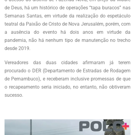
de Deus, há um histórico de operações “tapa buracos” nas
Semanas Santas, em virtude da realização do espetáculo
teatral da Paixão de Cristo de Nova Jerusalém, porém, com
a ausência do evento há dois anos em virtude da
pandemia, não há nenhum tipo de manutenção no trecho
desde 2019.
Vereadores das duas cidades afirmaram já terem
procurado o DER (Departamento de Estradas de Rodagem
de Pernambuco), e receberam inclusive promessas de que
o recapeamento seria iniciado, no entanto, não obtiveram
sucesso.