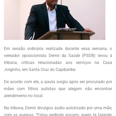
Em sessão ordinária realizada durante essa semana, o
vereador oposicionista Demir da Saúde (PSDB) levou à
tribuna, críticas relacionadas aos serviços na Casa
Jorginho, em Santa Cruz do Capibaribe.
De acordo com ele, a pauta surgiu após ser procurado por
mães com filhos autistas que alegam não encontrar
atendimento no local.
Na tribuna, Demir divulgou áudio autorizado por uma mãe,
com as queixas. “Estou pedindo socorro, quem tá falando