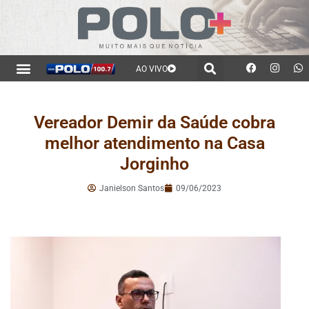
AO VIVO
Vereador Demir da Saúde cobra
melhor atendimento na Casa
Jorginho
Janielson Santos
09/06/2023