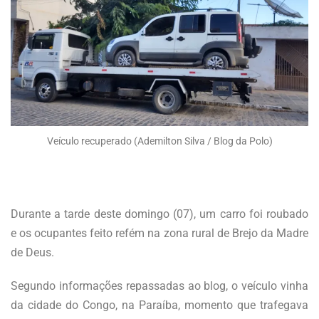
Veículo recuperado (Ademilton Silva / Blog da Polo)
Durante a tarde deste domingo (07), um carro foi roubado
e os ocupantes feito refém na zona rural de Brejo da Madre
de Deus.
Segundo informações repassadas ao blog, o veículo vinha
da cidade do Congo, na Paraíba, momento que trafegava