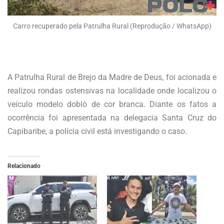
Carro recuperado pela Patrulha Rural (Reprodução / WhatsApp)
A Patrulha Rural de Brejo da Madre de Deus, foi acionada e
realizou rondas ostensivas na localidade onde localizou o
veículo modelo doblò de cor branca. Diante os fatos a
ocorrência foi apresentada na delegacia Santa Cruz do
Capibaribe, a polícia civil está investigando o caso.
Relacionado