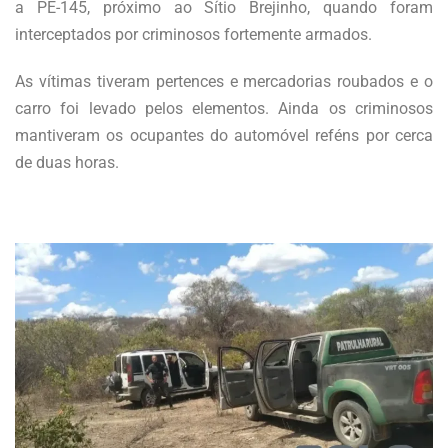
a PE-145, próximo ao Sítio Brejinho, quando foram
interceptados por criminosos fortemente armados.
As vítimas tiveram pertences e mercadorias roubados e o
carro foi levado pelos elementos. Ainda os criminosos
mantiveram os ocupantes do automóvel reféns por cerca
de duas horas.