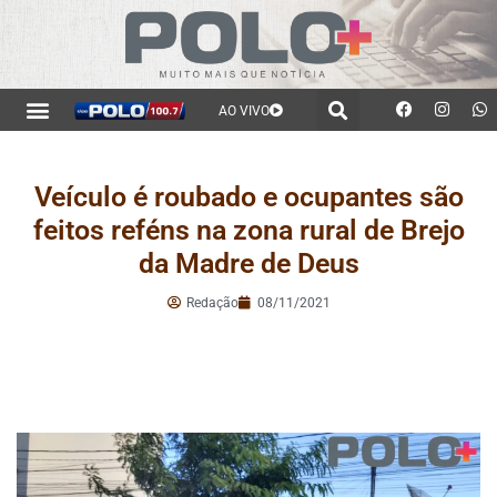
AO VIVO
Veículo é roubado e ocupantes são
feitos reféns na zona rural de Brejo
da Madre de Deus
Redação
08/11/2021