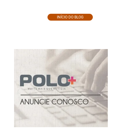
INÍCIO DO BLOG