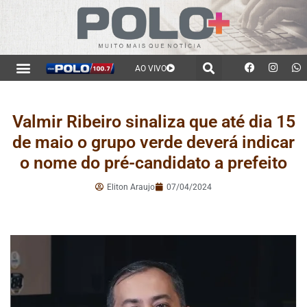
AO VIVO
Valmir Ribeiro sinaliza que até dia 15
de maio o grupo verde deverá indicar
o nome do pré-candidato a prefeito
Eliton Araujo
07/04/2024