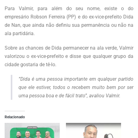
Para Valmir, para além do seu nome, existe o do
empresário Robson Ferreira (PP) e do ex-vice-prefeito Dida
de Nan, que ainda não definiu sua permanência ou não na
ala partidária.
Sobre as chances de Dida permanecer na ala verde, Valmir
valorizou o ex-vice-prefeito e disse que qualquer grupo da
cidade gostaria de tê-lo.
“Dida é uma pessoa importante em qualquer partido
que ele estiver, todos o recebem muito bem por ser
uma pessoa boa e de fácil trato”
, avaliou Valmir.
Relacionado