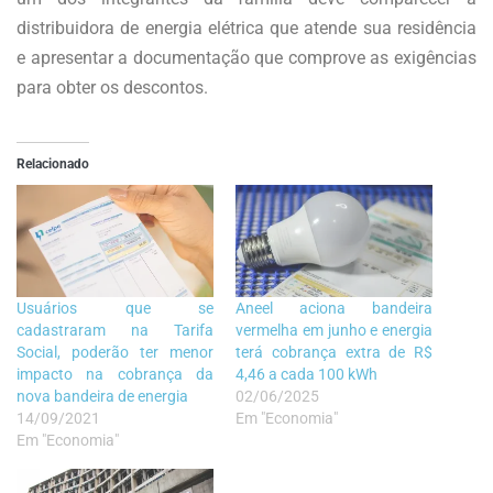
distribuidora de energia elétrica que atende sua residência
e apresentar a documentação que comprove as exigências
para obter os descontos.
Relacionado
Usuários que se
Aneel aciona bandeira
cadastraram na Tarifa
vermelha em junho e energia
Social, poderão ter menor
terá cobrança extra de R$
impacto na cobrança da
4,46 a cada 100 kWh
nova bandeira de energia
02/06/2025
14/09/2021
Em "Economia"
Em "Economia"