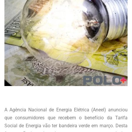
A Agência Nacional de Energia Elétrica (Aneel) anunciou
que consumidores que recebem o benefício da Tarifa
Social de Energia vão ter bandeira verde em março. Desta