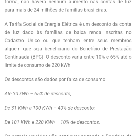
forma, não haverá nenhum aumento nas contas de luz
para mais de 24 milhões de famílias brasileiras.
A Tarifa Social de Energia Elétrica é um desconto da conta
de luz dado às famílias de baixa renda inscritas no
Cadastro Único ou que tenham entre seus membros
alguém que seja beneficiário do Benefício de Prestação
Continuada (BPC). O desconto varia entre 10% e 65% até o
limite de consumo de 220 kWh.
Os descontos são dados por faixa de consumo:
Até 30 kWh – 65% de desconto;
De 31 KWh a 100 KWh – 40% de desconto;
De 101 KWh e 220 KWh – 10% de descontos.