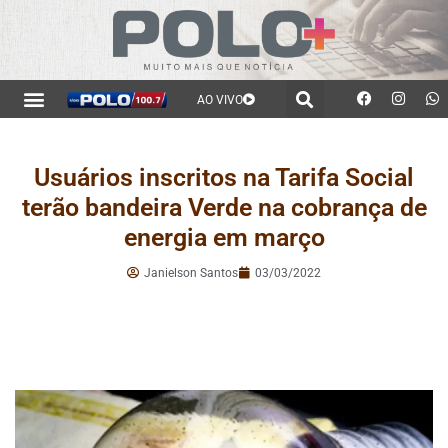
AO VIVO
Usuários inscritos na Tarifa Social
terão bandeira Verde na cobrança de
energia em março
Janielson Santos
03/03/2022