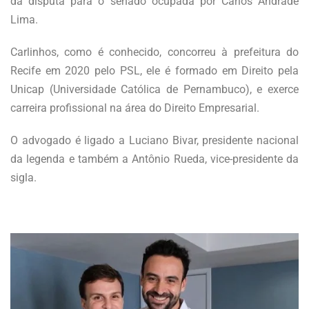
da disputa para o senado ocupada por Carlos Andrade
Lima.
Carlinhos, como é conhecido, concorreu à prefeitura do
Recife em 2020 pelo PSL, ele é formado em Direito pela
Unicap (Universidade Católica de Pernambuco), e exerce
carreira profissional na área do Direito Empresarial.
O advogado é ligado a Luciano Bivar, presidente nacional
da legenda e também a Antônio Rueda, vice-presidente da
sigla.