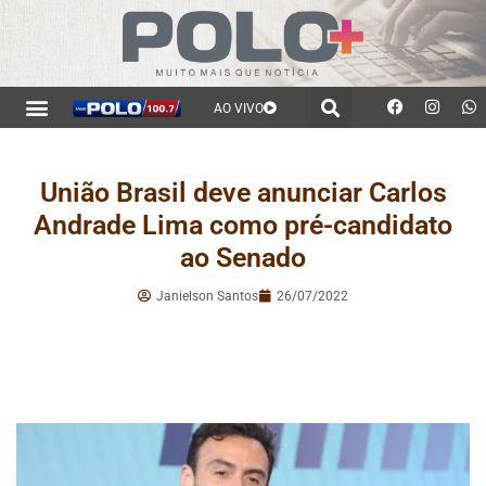
AO VIVO
União Brasil deve anunciar Carlos
Andrade Lima como pré-candidato
ao Senado
Janielson Santos
26/07/2022