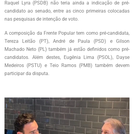
Raquel Lyra (PSDB) não teria ainda a indicação de pré-
candidato ao senado, entre as cinco primeiras colocadas
nas pesquisas de intenção de voto.
A composição da Frente Popular tem como pré-candidata,
Tereza Leitão (PT), André de Paula (PSD) e Gilson
Machado Neto (PL) também já estão definidos como pré-
candidatos. Além destes, Eugênia Lima (PSOL), Dayse
Medeiros (PSTU) e Teio Ramos (PMB) também devem
participar da disputa.