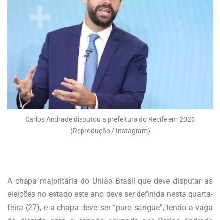
Carlos Andrade disputou a prefeitura do Recife em 2020
(Reprodução / Instagram)
A chapa majoritária do União Brasil que deve disputar as
eleições no estado este ano deve ser definida nesta quarta-
feira (27), e a chapa deve ser “puro sangue”, tendo a vaga