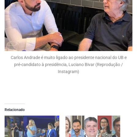
Carlos Andrade é muito ligado ao presidente nacional do UB e
pré-candidato à presidência, Luciano Bivar (Reprodução /
Instagram)
Relacionado