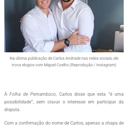
Na última publicação de Carlos Andrade nas redes sociais, ele
troca elogios com Miguel Coelho (Reprodução / Instagram)
À
Folha de Pernambuco
, Carlos disse que esta “é uma
possibilidade”, sem cravar o interesse em participar da
disputa.
Com a confirmação do nome de Carlos, apenas a chapa de