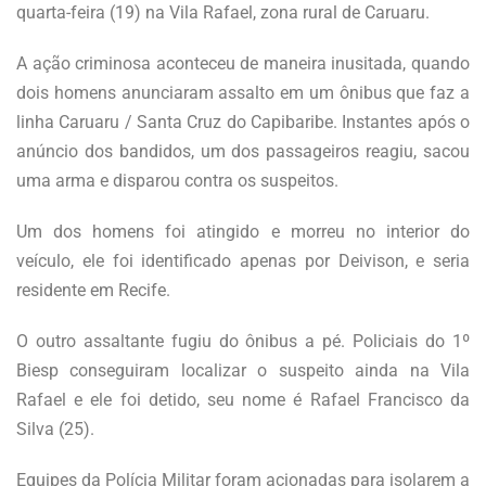
quarta-feira (19) na Vila Rafael, zona rural de Caruaru.
A ação criminosa aconteceu de maneira inusitada, quando
dois homens anunciaram assalto em um ônibus que faz a
linha Caruaru / Santa Cruz do Capibaribe. Instantes após o
anúncio dos bandidos, um dos passageiros reagiu, sacou
uma arma e disparou contra os suspeitos.
Um dos homens foi atingido e morreu no interior do
veículo, ele foi identificado apenas por Deivison, e seria
residente em Recife.
O outro assaltante fugiu do ônibus a pé. Policiais do 1º
Biesp conseguiram localizar o suspeito ainda na Vila
Rafael e ele foi detido, seu nome é Rafael Francisco da
Silva (25).
Equipes da Polícia Militar foram acionadas para isolarem a