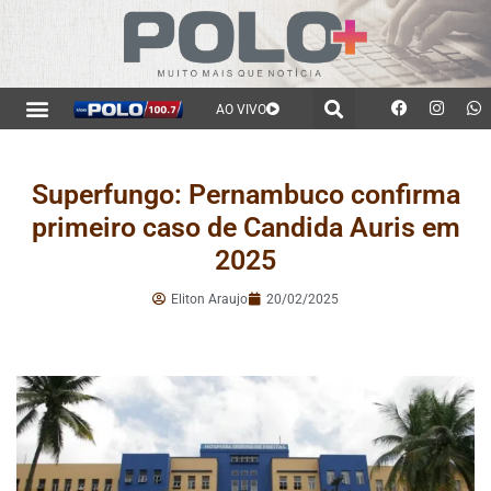
AO VIVO
Superfungo: Pernambuco confirma
primeiro caso de Candida Auris em
2025
Eliton Araujo
20/02/2025