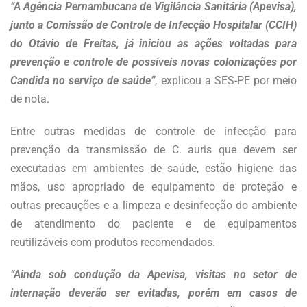
“A Agência Pernambucana de Vigilância Sanitária (Apevisa),
junto a Comissão de Controle de Infecção Hospitalar (CCIH)
do Otávio de Freitas, já iniciou as ações voltadas para
prevenção e controle de possíveis novas colonizações por
Candida no serviço de saúde”
, explicou a SES-PE por meio
de nota.
Entre outras medidas de controle de infecção para
prevenção da transmissão de C. auris que devem ser
executadas em ambientes de saúde, estão higiene das
mãos, uso apropriado de equipamento de proteção e
outras precauções e a limpeza e desinfecção do ambiente
de atendimento do paciente e de equipamentos
reutilizáveis com produtos recomendados.
“Ainda sob condução da Apevisa, visitas no setor de
internação deverão ser evitadas, porém em casos de