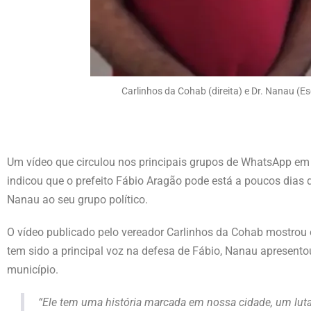
Carlinhos da Cohab (direita) e Dr. Nanau (
Um vídeo que circulou nos principais grupos de WhatsApp em 
indicou que o prefeito Fábio Aragão pode está a poucos dias d
Nanau ao seu grupo político.
O vídeo publicado pelo vereador Carlinhos da Cohab mostrou 
tem sido a principal voz na defesa de Fábio, Nanau apresen
município.
“Ele tem uma história marcada em nossa cidade, um luta