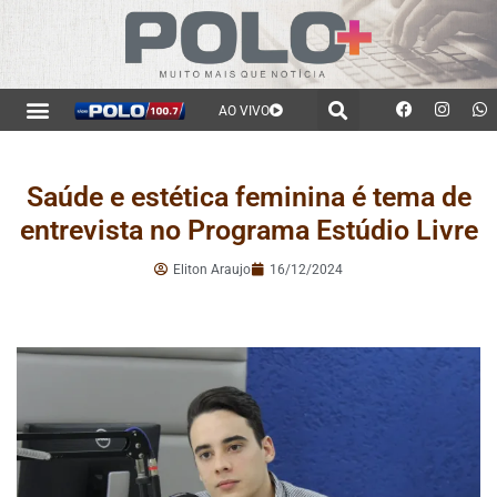
AO VIVO
Saúde e estética feminina é tema de
entrevista no Programa Estúdio Livre
Eliton Araujo
16/12/2024