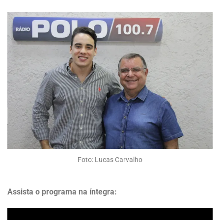
Foto: Lucas Carvalho
Assista o programa na íntegra: