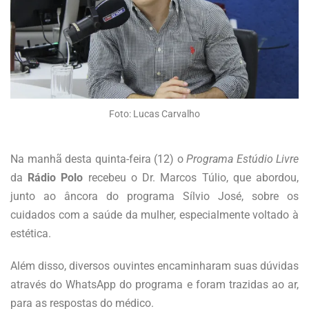
Foto: Lucas Carvalho
Na manhã desta quinta-feira (12) o
Programa Estúdio Livre
da
Rádio Polo
recebeu o Dr. Marcos Túlio, que abordou,
junto ao âncora do programa Sílvio José, sobre os
cuidados com a saúde da mulher, especialmente voltado à
estética.
Além disso, diversos ouvintes encaminharam suas dúvidas
através do WhatsApp do programa e foram trazidas ao ar,
para as respostas do médico.