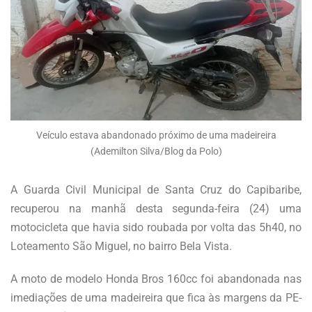
Veículo estava abandonado próximo de uma madeireira
(Ademilton Silva/Blog da Polo)
A Guarda Civil Municipal de Santa Cruz do Capibaribe,
recuperou na manhã desta segunda-feira (24) uma
motocicleta que havia sido roubada por volta das 5h40, no
Loteamento São Miguel, no bairro Bela Vista.
A moto de modelo Honda Bros 160cc foi abandonada nas
imediações de uma madeireira que fica às margens da PE-