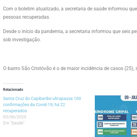
Com o boletim atualizado, a secretaria de saúde informou que
pessoas recuperadas.
Desde o início da pandemia, a secretaria informou que seis 
sob investigação.
O bairro São Cristóvão é o de maior incidência de casos (25),
Relacionado
Santa Cruz do Capibaribe ultrapassa 100
confirmações da Covid-19; há 22
recuperados
03/06/2020
Em "Saúde"