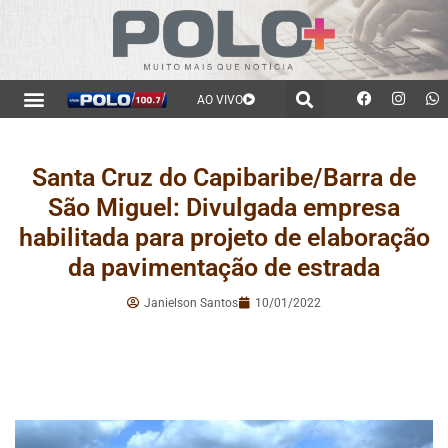
AO VIVO
Santa Cruz do Capibaribe/Barra de
São Miguel: Divulgada empresa
habilitada para projeto de elaboração
da pavimentação de estrada
Janielson Santos
10/01/2022