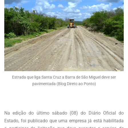
Estrada que liga Santa Cruz a Barra de São Miguel deve ser
pavimentada (Blog Direto ao Ponto)
Na edição do último sábado (08) do Diário Oficial do
Estado, foi publicado que uma empresa já está habilitada