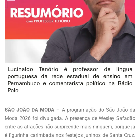
SÃO JOÃO DA MODA
– A programação do São João da
Moda 2026 foi divulgada. A presença de Wesley Safadão
entre as atrações não surpreende mais ninguém, porque já
é figurinha carimbada nos festejos juninos de Santa Cruz.