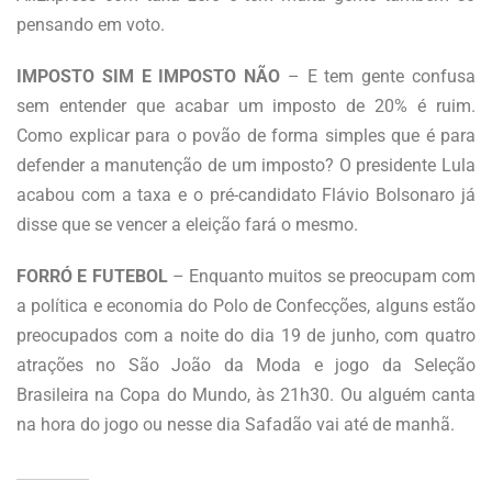
pensando em voto.
IMPOSTO SIM E IMPOSTO NÃO
– E tem gente confusa
sem entender que acabar um imposto de 20% é ruim.
Como explicar para o povão de forma simples que é para
defender a manutenção de um imposto? O presidente Lula
acabou com a taxa e o pré-candidato Flávio Bolsonaro já
disse que se vencer a eleição fará o mesmo.
FORRÓ E FUTEBOL
– Enquanto muitos se preocupam com
a política e economia do Polo de Confecções, alguns estão
preocupados com a noite do dia 19 de junho, com quatro
atrações no São João da Moda e jogo da Seleção
Brasileira na Copa do Mundo, às 21h30. Ou alguém canta
na hora do jogo ou nesse dia Safadão vai até de manhã.