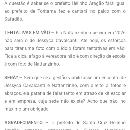
A questão é saber se o prefeito Helinho Aragão fará igual
ao prefeito de Toritama fez e cantará no palco com o
Safadão.
TENTATIVAS EM VÃO
– E o Nattanzinho que virá em 2026
não será o de Jéssyca Cavalcanti. Até hoje, os esforços
para tirar uma foto com o ídolo foram tentativas em vão.
Fica a dica, afago à vereadora não é com direção de escola
é com foto de Nattanzinho.
SERÁ?
– Será que se a gestão viabilizasse um encontro de
Jéssyca Cavalcanti e Nattanzinho, com direito a fotos e
abraços, ela pararia de falar tanto em atraso de kit escolar
e em empresa, cuja sede não existe? Acho que não, no
máximo um obrigado.
AGRADECIMENTO
– O prefeito de Santa Cruz Helinho