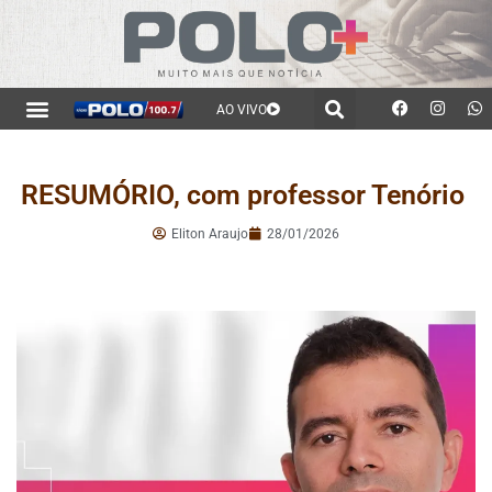
AO VIVO
RESUMÓRIO, com professor Tenório
Eliton Araujo
28/01/2026