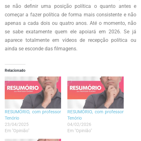
se não definir uma posição política o quanto antes e
começar a fazer política de forma mais consistente e não
apenas a cada dois ou quatro anos. Até o momento, não
se sabe exatamente quem ele apoiará em 2026. Se já
aparece totalmente em vídeos de recepção política ou
ainda se esconde das filmagens.
Relacionado
RESUMÓRIO, com professor
RESUMÓRIO, com professor
Tenório
Tenório
23/04/2025
04/02/2026
Em "Opinião"
Em "Opinião"