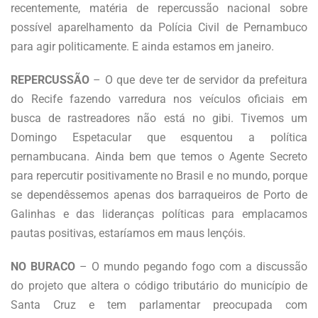
recentemente, matéria de repercussão nacional sobre
possível aparelhamento da Polícia Civil de Pernambuco
para agir politicamente. E ainda estamos em janeiro.
REPERCUSSÃO
– O que deve ter de servidor da prefeitura
do Recife fazendo varredura nos veículos oficiais em
busca de rastreadores não está no gibi. Tivemos um
Domingo Espetacular que esquentou a política
pernambucana. Ainda bem que temos o Agente Secreto
para repercutir positivamente no Brasil e no mundo, porque
se dependêssemos apenas dos barraqueiros de Porto de
Galinhas e das lideranças políticas para emplacamos
pautas positivas, estaríamos em maus lençóis.
NO BURACO
– O mundo pegando fogo com a discussão
do projeto que altera o código tributário do município de
Santa Cruz e tem parlamentar preocupada com