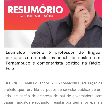
LÁ E CÁ
– É meus queridos, 2026 começou! É acusação de
prefeito que fura fila de posse de servidor público de um
lado, acusação de empresa de pai de governadora sem
pagar impostos e rodando irregular por três anos e, mais