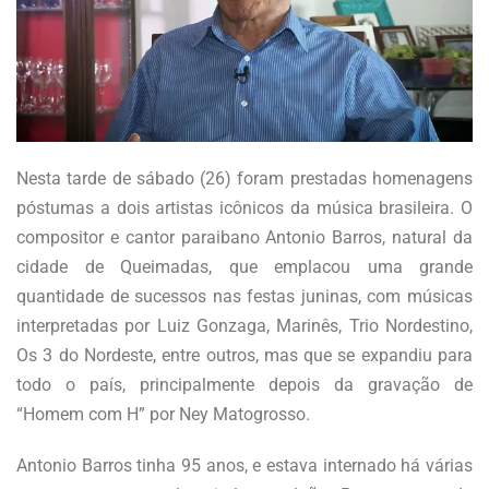
Nesta tarde de sábado (26) foram prestadas homenagens
póstumas a dois artistas icônicos da música brasileira. O
compositor e cantor paraibano Antonio Barros, natural da
cidade de Queimadas, que emplacou uma grande
quantidade de sucessos nas festas juninas, com músicas
interpretadas por Luiz Gonzaga, Marinês, Trio Nordestino,
Os 3 do Nordeste, entre outros, mas que se expandiu para
todo o país, principalmente depois da gravação de
“Homem com H” por Ney Matogrosso.
Antonio Barros tinha 95 anos, e estava internado há várias