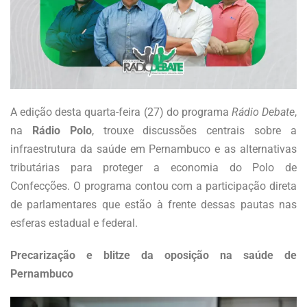
A edição desta quarta-feira (27) do programa
Rádio Debate
,
na
Rádio Polo
, trouxe discussões centrais sobre a
infraestrutura da saúde em Pernambuco e as alternativas
tributárias para proteger a economia do Polo de
Confecções. O programa contou com a participação direta
de parlamentares que estão à frente dessas pautas nas
esferas estadual e federal.
Precarização e blitze da oposição na saúde de
Pernambuco