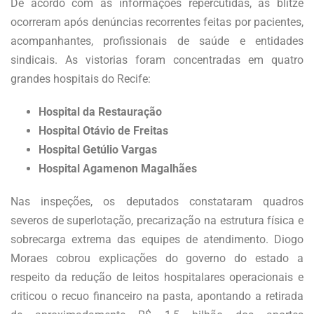
De acordo com as informações repercutidas, as blitze
ocorreram após denúncias recorrentes feitas por pacientes,
acompanhantes, profissionais de saúde e entidades
sindicais. As vistorias foram concentradas em quatro
grandes hospitais do Recife:
Hospital da Restauração
Hospital Otávio de Freitas
Hospital Getúlio Vargas
Hospital Agamenon Magalhães
Nas inspeções, os deputados constataram quadros
severos de superlotação, precarização na estrutura física e
sobrecarga extrema das equipes de atendimento. Diogo
Moraes cobrou explicações do governo do estado a
respeito da redução de leitos hospitalares operacionais e
criticou o recuo financeiro na pasta, apontando a retirada