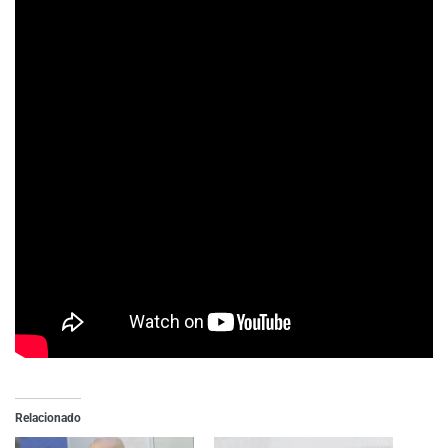
Relacionado