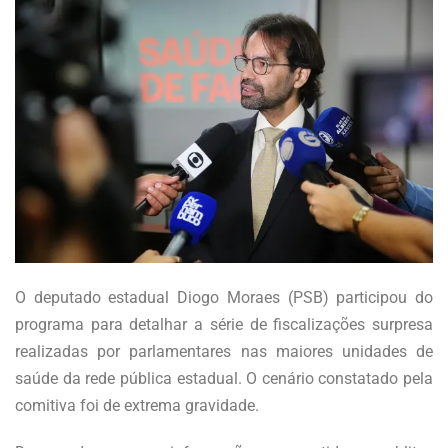
O deputado estadual Diogo Moraes (PSB) participou do
programa para detalhar a série de fiscalizações surpresa
realizadas por parlamentares nas maiores unidades de
saúde da rede pública estadual. O cenário constatado pela
comitiva foi de extrema gravidade.