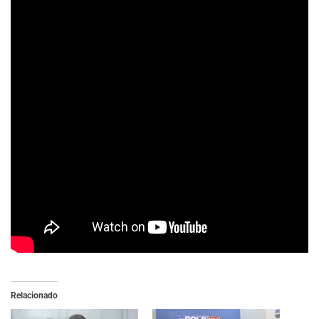
Relacionado