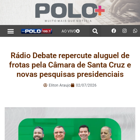
AO VIVO
Rádio Debate repercute aluguel de
frotas pela Câmara de Santa Cruz e
novas pesquisas presidenciais
Eliton Araujo
02/07/2026