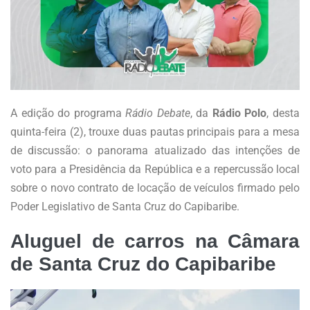
A edição do programa
Rádio Debate
, da
Rádio Polo
, desta
quinta-feira (2), trouxe duas pautas principais para a mesa
de discussão: o panorama atualizado das intenções de
voto para a Presidência da República e a repercussão local
sobre o novo contrato de locação de veículos firmado pelo
Poder Legislativo de Santa Cruz do Capibaribe.
Aluguel de carros na Câmara
de Santa Cruz do Capibaribe