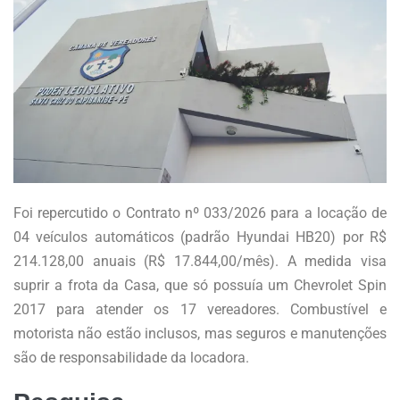
Foi repercutido o Contrato nº 033/2026 para a locação de
04 veículos automáticos (padrão Hyundai HB20) por R$
214.128,00 anuais (R$ 17.844,00/mês). A medida visa
suprir a frota da Casa, que só possuía um Chevrolet Spin
2017 para atender os 17 vereadores. Combustível e
motorista não estão inclusos, mas seguros e manutenções
são de responsabilidade da locadora.