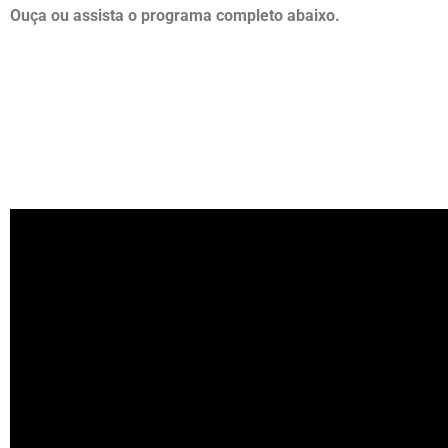
Ouça ou assista o programa completo abaixo.