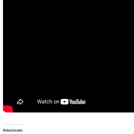
Relacionado