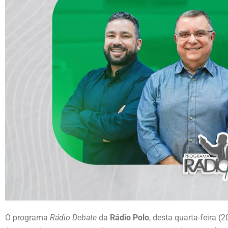
O programa
Rádio Debate
da
Rádio Polo
, desta quarta-feira (