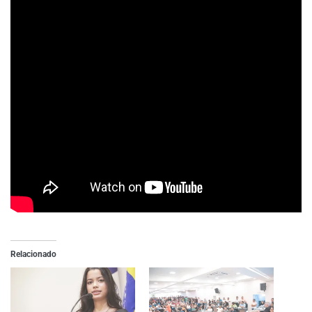
Relacionado