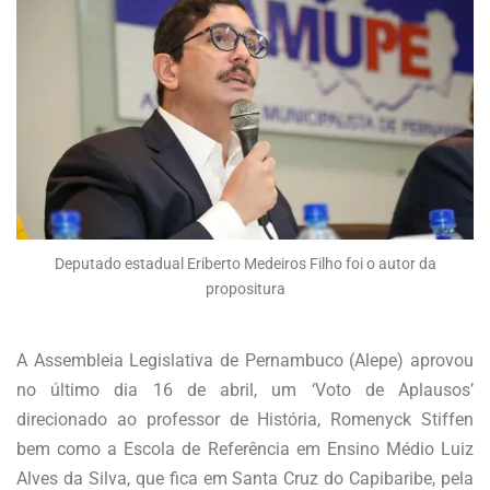
Deputado estadual Eriberto Medeiros Filho foi o autor da
propositura
A Assembleia Legislativa de Pernambuco (Alepe) aprovou
no último dia 16 de abril, um ‘Voto de Aplausos’
direcionado ao professor de História, Romenyck Stiffen
bem como a Escola de Referência em Ensino Médio Luiz
Alves da Silva, que fica em Santa Cruz do Capibaribe, pela