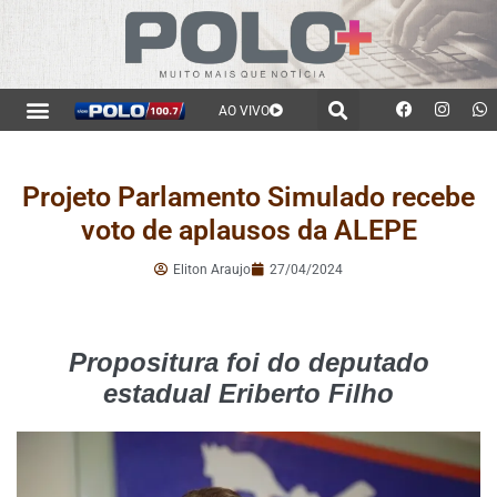
AO VIVO
Projeto Parlamento Simulado recebe
voto de aplausos da ALEPE
Eliton Araujo
27/04/2024
Propositura foi do deputado
estadual Eriberto Filho