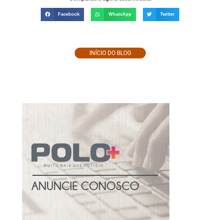
Facebook
WhatsApp
Twitter
INÍCIO DO BLOG