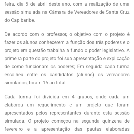
feira, dia 5 de abril deste ano, com a realização de uma
sessão simulada na Câmara de Vereadores de Santa Cruz
do Capibaribe.
De acordo com o professor, o objetivo com o projeto é
fazer os alunos conhecerem a função dos três poderes e o
projeto em questão trabalha a fundo o poder legislativo. A
primeira parte do projeto foi sua apresentação e explicação
de como funcionam os poderes; Em seguida cada turma
escolheu entre os candidatos (alunos) os vereadores
simulados, foram 16 ao total.
Cada turma foi dividida em 4 grupos, onde cada um
elaborou um requerimento e um projeto que foram
apresentados pelos representantes durante esta sessão
simulada. O projeto começou na segunda quinzena de
fevereiro e a apresentação das pautas elaboradas