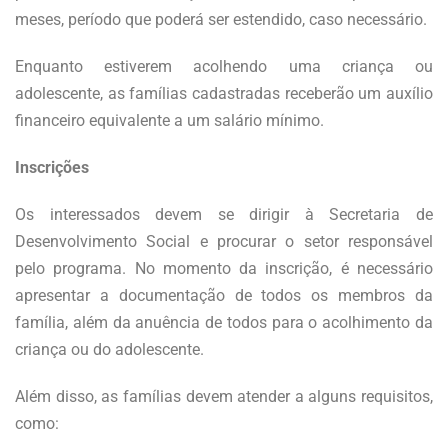
meses, período que poderá ser estendido, caso necessário.
Enquanto estiverem acolhendo uma criança ou
adolescente, as famílias cadastradas receberão um auxílio
financeiro equivalente a um salário mínimo.
Inscrições
Os interessados devem se dirigir à Secretaria de
Desenvolvimento Social e procurar o setor responsável
pelo programa. No momento da inscrição, é necessário
apresentar a documentação de todos os membros da
família, além da anuência de todos para o acolhimento da
criança ou do adolescente.
Além disso, as famílias devem atender a alguns requisitos,
como: