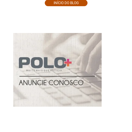
INÍCIO DO BLOG