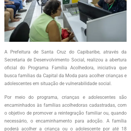
A Prefeitura de Santa Cruz do Capibaribe, através da
Secretaria de Desenvolvimento Social, realizou a abertura
oficial do Programa Família Acolhedora, iniciativa que
busca famílias da Capital da Moda para acolher crianças e
adolescentes em situação de vulnerabilidade social.
Por meio do programa, crianças e adolescentes são
encaminhados às famílias acolhedoras cadastradas, com
o objetivo de promover a reintegração familiar ou, quando
necessário, o encaminhamento para adoção. A família
poderá acolher a criança ou o adolescente por até 18