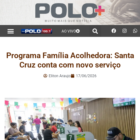
AO VIVO
Programa Família Acolhedora: Santa
Cruz conta com novo serviço
Eliton Araujo
17/06/2026