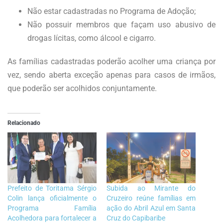
Não estar cadastradas no Programa de Adoção;
Não possuir membros que façam uso abusivo de
drogas lícitas, como álcool e cigarro.
As famílias cadastradas poderão acolher uma criança por
vez, sendo aberta exceção apenas para casos de irmãos,
que poderão ser acolhidos conjuntamente.
Relacionado
Prefeito de Toritama Sérgio
Subida ao Mirante do
Colin lança oficialmente o
Cruzeiro reúne famílias em
Programa Família
ação do Abril Azul em Santa
Acolhedora para fortalecer a
Cruz do Capibaribe