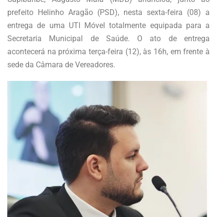
prefeito Helinho Aragão (PSD), nesta sexta-feira (08) a
entrega de uma UTI Móvel totalmente equipada para a
Secretaria Municipal de Saúde. O ato de entrega
acontecerá na próxima terça-feira (12), às 16h, em frente à
sede da Câmara de Vereadores.