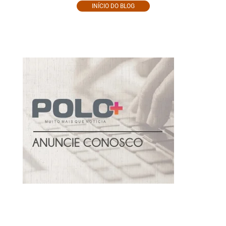
INÍCIO DO BLOG