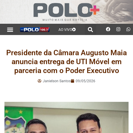
AO VIVO
Presidente da Câmara Augusto Maia
anuncia entrega de UTI Móvel em
parceria com o Poder Executivo
Janielson Santos
09/05/2026