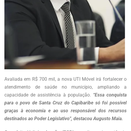
Avaliada em R$ 700 mil, a nova UTI Móvel irá fortalecer o
atendimento de saúde no município, ampliando a
capacidade de assistência à população.
“Essa conquista
para o povo de Santa Cruz do Capibaribe só foi possível
graças à economia e ao uso responsável dos recursos
destinados ao Poder Legislativo”, destacou Augusto Maia.