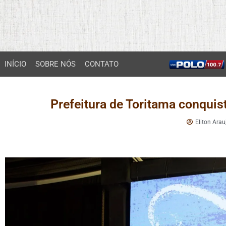
INÍCIO
SOBRE NÓS
CONTATO
Prefeitura de Toritama conqui
Eliton Arau