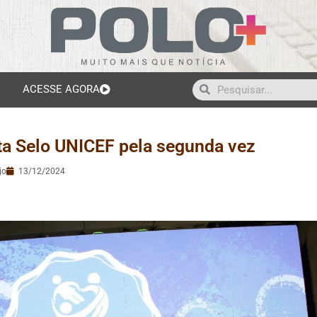
ACESSE AGORA
sta Selo UNICEF pela segunda vez
jo
13/12/2024