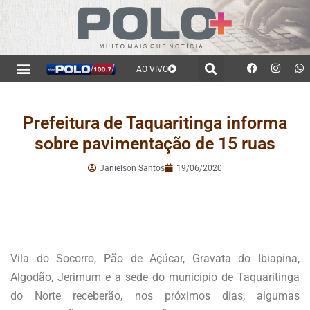
AO VIVO
Prefeitura de Taquaritinga informa
sobre pavimentação de 15 ruas
Janielson Santos
19/06/2020
Vila do Socorro, Pão de Açúcar, Gravata do Ibiapina,
Algodão, Jerimum e a sede do município de Taquaritinga
do Norte receberão, nos próximos dias, algumas