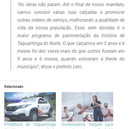
“As obras não param. Até o final de nosso mandato,
vamos concluir várias ruas calçadas e promover
outras ordens de serviço, melhorando a qualidade de
vida da nossa população. Esse, sem dúvidas é o
maior programa de pavimentação da história de
Taquaritinga do Norte. O que calçamos em 3 anos e 6
meses foi dez vezes mais do que outros fizeram em
9 anos e 6 meses, quando estiveram à frente do
município”, disse o prefeito Lero.
Relacionado
Prefeitura de Taquaritinga
Governadora Raquel Lyra