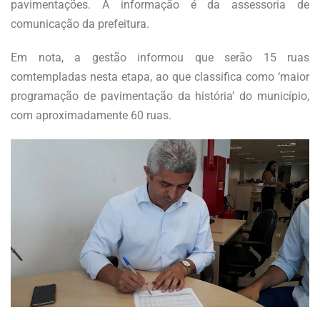
pavimentações. A informação é da assessoria de
comunicação da prefeitura.
Em nota, a gestão informou que serão 15 ruas
comtempladas nesta etapa, ao que classifica como ‘maior
programação de pavimentação da história’ do município,
com aproximadamente 60 ruas.