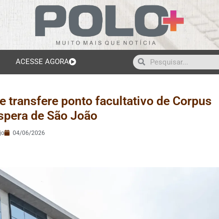
ACESSE AGORA
e transfere ponto facultativo de Corpus
éspera de São João
jo
04/06/2026