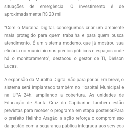
situações de emergência. O investimento é de
aproximadamente R$ 20 mil.
“Com o Muralha Digital, conseguimos criar um ambiente
mais protegido para quem trabalha e para quem busca
atendimento. É um sistema moderno, que já mostrou sua
eficácia no município nos prédios públicos e espaços onde
há o monitoramento”, destacou o gestor de TI, Dielson
Lucas.
A expansão da Muralha Digital não para por aí. Em breve, o
sistema será implantado também no Hospital Municipal e
na UPA 24h, ampliando a cobertura. As unidades de
Educação de Santa Cruz do Capibaribe também estão
previstas para receber o programa em etapa posterior.Para
o prefeito Helinho Aragão, a ação reforça o compromisso
da gestão com a segurança pública integrada aos serviços