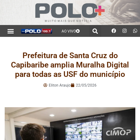
AO VIVO
Prefeitura de Santa Cruz do
Capibaribe amplia Muralha Digital
para todas as USF do município
Eliton Araujo
22/05/2026