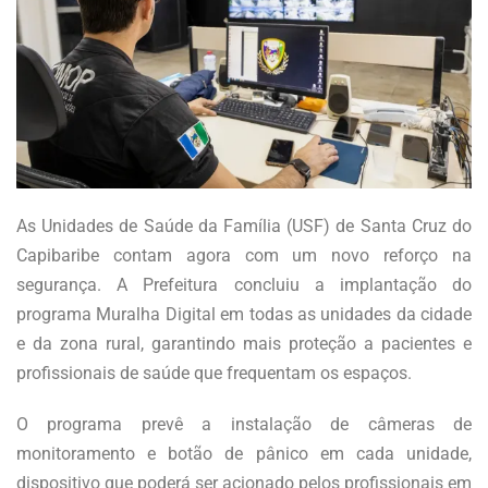
As Unidades de Saúde da Família (USF) de Santa Cruz do
Capibaribe contam agora com um novo reforço na
segurança. A Prefeitura concluiu a implantação do
programa Muralha Digital em todas as unidades da cidade
e da zona rural, garantindo mais proteção a pacientes e
profissionais de saúde que frequentam os espaços.
O programa prevê a instalação de câmeras de
monitoramento e botão de pânico em cada unidade,
dispositivo que poderá ser acionado pelos profissionais em