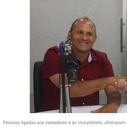
Pessoas ligadas aos vereadores e ao vice-prefeito, afirmaram