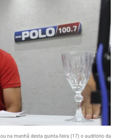
gou na manhã desta quinta-feira (17) o auditório da