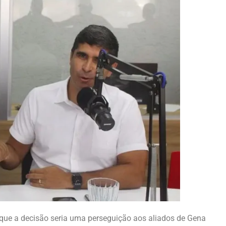
 que a decisão seria uma perseguição aos aliados de Gena