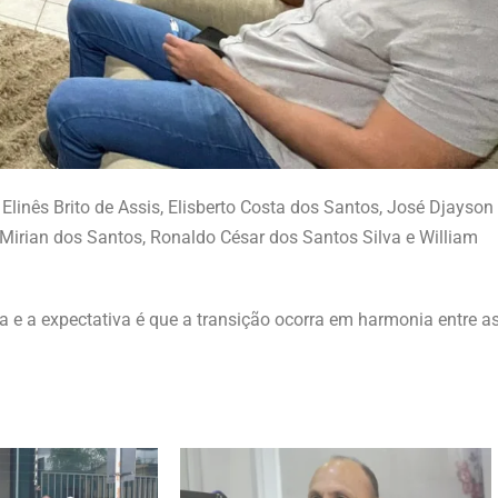
inês Brito de Assis, Elisberto Costa dos Santos, José Djayson
Mirian dos Santos, Ronaldo César dos Santos Silva e William
e a expectativa é que a transição ocorra em harmonia entre a