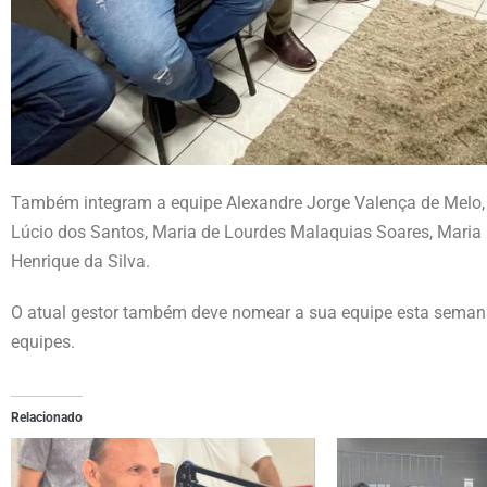
Também integram a equipe Alexandre Jorge Valença de Melo, El
Lúcio dos Santos, Maria de Lourdes Malaquias Soares, Maria 
Henrique da Silva.
O atual gestor também deve nomear a sua equipe esta semana 
equipes.
Relacionado