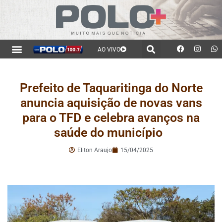
AO VIVO
Prefeito de Taquaritinga do Norte
anuncia aquisição de novas vans
para o TFD e celebra avanços na
saúde do município
Eliton Araujo
15/04/2025