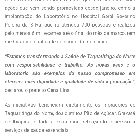
ações que vem sendo promovidas desde janeiro, como a
implantação do Laboratório no Hospital Geral Severino
Pereira da Silva, que já atendeu 700 pessoas e realizou
pelo menos 6 mil exames até o final do mês de março, tem
melhorado a qualidade da saúde do município.
“Estamos transformando a Saúde de Taquaritinga do Norte
com responsabilidade e trabalho. As novas vans e o
laboratório são exemplos do nosso compromisso em
oferecer mais dignidade e qualidade de vida à população”
,
declarou o prefeito Gena Lins.
As iniciativas beneficiam diretamente os moradores de
Taquaritinga do Norte, dos distritos Pão de Açúcar, Gravatá
do Ibiapina, e toda a zona rural, reforçando o acesso a
serviços de saúde essenciais.