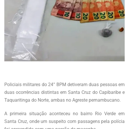
.
Policiais militares do 24° BPM detiveram duas pessoas em
duas ocorrências distintas em Santa Cruz do Capibaribe e
Taquaritinga do Norte, ambas no Agreste pernambucano.
A primeira situação aconteceu no bairro Rio Verde em
Santa Cruz, onde um suspeito com passagens pela polícia