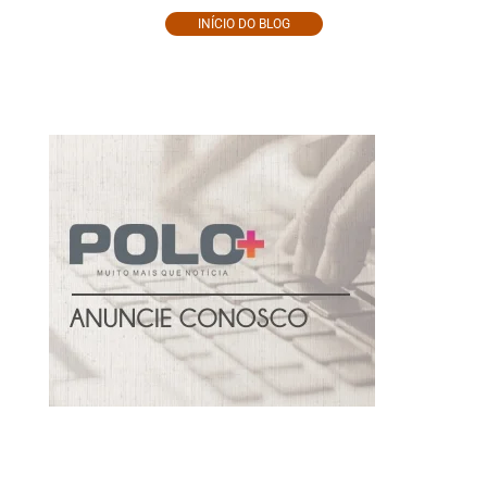
INÍCIO DO BLOG