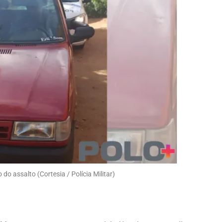
 do assalto (Cortesia / Polícia Militar)