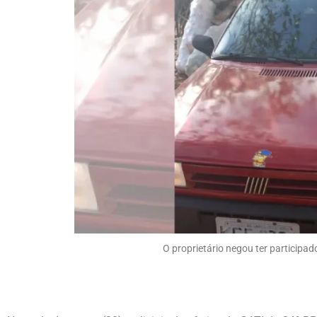
O proprietário negou ter participado