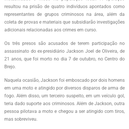
resultou na prisão de quatro indivíduos apontados como
representantes de grupos criminosos na área, além da
coleta de provas e materiais que subsidiarão investigações
adicionais relacionadas aos crimes em curso.
Os três presos são acusados de terem participação no
assassinato do ex-presidiário Jackson Joel de Oliveira, de
21 anos, que foi morto no dia 7 de outubro, no Centro do
Brejo.
Naquela ocasião, Jackson foi emboscado por dois homens
em uma moto e atingido por diversos disparos de arma de
fogo. Além disso, um terceiro suspeito, em um veículo gol,
teria dado suporte aos criminosos. Além de Jackson, outra
pessoa pilotava a moto e chegou a ser atingido com tiros,
mas sobreviveu.