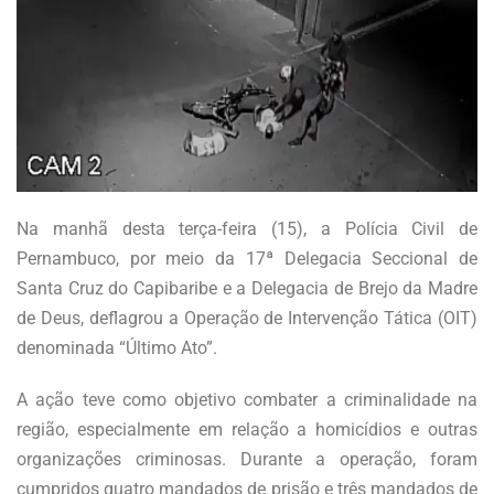
Na manhã desta terça-feira (15), a Polícia Civil de
Pernambuco, por meio da 17ª Delegacia Seccional de
Santa Cruz do Capibaribe e a Delegacia de Brejo da Madre
de Deus, deflagrou a Operação de Intervenção Tática (OIT)
denominada “Último Ato”.
A ação teve como objetivo combater a criminalidade na
região, especialmente em relação a homicídios e outras
organizações criminosas. Durante a operação, foram
cumpridos quatro mandados de prisão e três mandados de