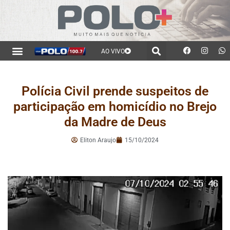
AO VIVO
Polícia Civil prende suspeitos de
participação em homicídio no Brejo
da Madre de Deus
Eliton Araujo
15/10/2024