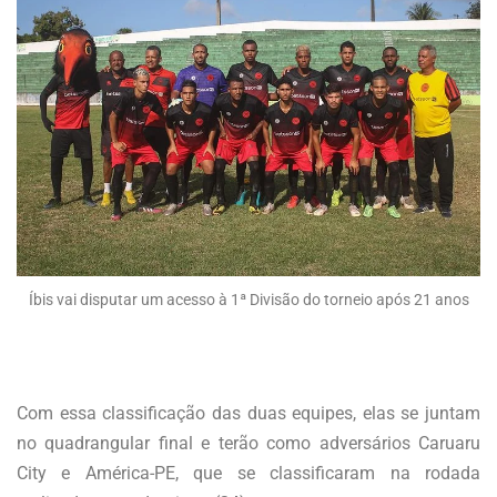
Íbis vai disputar um acesso à 1ª Divisão do torneio após 21 anos
Com essa classificação das duas equipes, elas se juntam
no quadrangular final e terão como adversários Caruaru
City e América-PE, que se classificaram na rodada