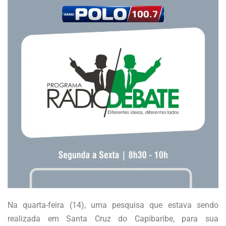
Na quarta-feira (14), uma pesquisa que estava sendo
realizada em Santa Cruz do Capibaribe, para sua