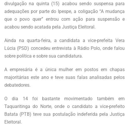
divulgação na quinta (15) acabou sendo suspensa para
adequações por parte do Ipespe, a coligação “A mudança
que o povo quer” entrou com ação para suspensão e
acabou sendo acatada pela Justiça Eleitoral.
Ainda na quarta-feira, a candidata a vice-prefeita Vera
Lúcia (PSD) concedeu entrevista à Rádio Polo, onde falou
sobre política e sobre sua candidatura.
A empresária é a única mulher em postos em chapas
majoritárias este ano e teve suas falas analisadas pelos
debatedores.
O dia 14 foi bastante movimentado também em
Taquaritinga do Norte, onde o candidato a vice-prefeito
Batata (PTB) teve sua postulação indeferida pela Justiça
Eleitoral.