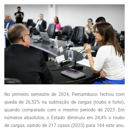
No primeiro semestre de 2024, Pernambuco fechou com
queda de 26,52% na subtração de cargas (roubo e furto),
quando comparado com o mesmo período de 2023. Em
números absolutos, o Estado diminuiu em 24,4% o roubo
de cargas, saindo de 217 casos (2023) para 164 este ano.