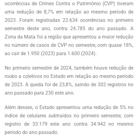
ocorrências de Crimes Contra o Patrimônio (CVP) tiveram
uma redução de 8,7% em relação ao mesmo período de
2023. Foram registradas 22.634 ocorrências no primeiro
semestre deste ano, contra 24.785 do ano passado. A
Zona da Mata foi a região que apresentou a maior redução
no número de casos de CVP no semestre, com quase 18%,
ao cair de 1.950 (2023) para 1.600 (2024).
No primeiro semestre de 2024, também houve redução de
roubo a coletivos no Estado em relação ao mesmo período
de 2023. A queda foi de 23,8%, saindo de 302 registros no
ano passado para 230 este ano.
Além desses, o Estado apresentou uma redução de 5% no
índice de celulares subtraídos no primeiro semestre, com
registro de 33.179 este ano contra 34.942 no mesmo
período do ano passado.