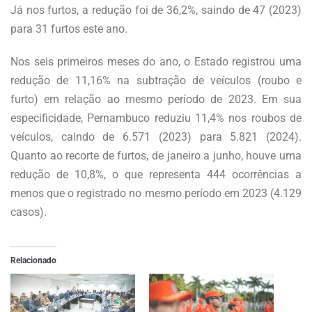
Já nos furtos, a redução foi de 36,2%, saindo de 47 (2023)
para 31 furtos este ano.
Nos seis primeiros meses do ano, o Estado registrou uma
redução de 11,16% na subtração de veículos (roubo e
furto) em relação ao mesmo período de 2023. Em sua
especificidade, Pernambuco reduziu 11,4% nos roubos de
veículos, caindo de 6.571 (2023) para 5.821 (2024).
Quanto ao recorte de furtos, de janeiro a junho, houve uma
redução de 10,8%, o que representa 444 ocorrências a
menos que o registrado no mesmo período em 2023 (4.129
casos).
Relacionado