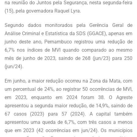
na reunião do Juntos pela Segurança, nesta segunda-feira
(15), pela governadora Raquel Lyra.
Segundo dados monitorados pela Gerência Geral de
Análise Criminal e Estatística da SDS (GGACE), apenas em
junho deste ano, Pernambuco registrou uma redução de
6,7% nos índices de MVI quando comparado ao mesmo
mês de junho de 2023, saindo de 268 (jun/23) para 250
(jun/24).
Em junho, a maior redução ocorreu na Zona da Mata, com
um percentual de 24%, ao registrar 50 ocorrências de MVI,
em 2023, enquanto em 2024 foram 38. O Agreste
apresentou a segunda maior redução, de 14,9%, saindo de
67 casos (2023) para 57 (2024). A capital também
apresentou uma queda de 6,7%, com três casos a menos
que em 2023 (42 ocorrências em jun/24). Os municípios