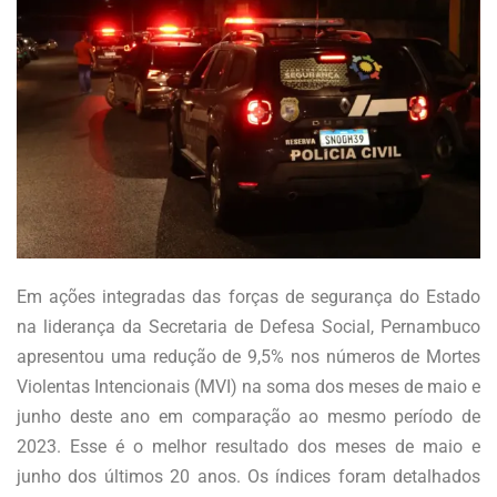
Em ações integradas das forças de segurança do Estado
na liderança da Secretaria de Defesa Social, Pernambuco
apresentou uma redução de 9,5% nos números de Mortes
Violentas Intencionais (MVI) na soma dos meses de maio e
junho deste ano em comparação ao mesmo período de
2023. Esse é o melhor resultado dos meses de maio e
junho dos últimos 20 anos. Os índices foram detalhados