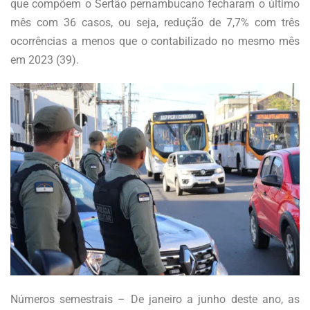
que compõem o Sertão pernambucano fecharam o último
mês com 36 casos, ou seja, redução de 7,7% com três
ocorrências a menos que o contabilizado no mesmo mês
em 2023 (39).
Números semestrais – De janeiro a junho deste ano, as