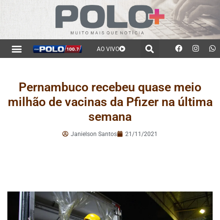
AO VIVO
Pernambuco recebeu quase meio
milhão de vacinas da Pfizer na última
semana
Janielson Santos
21/11/2021