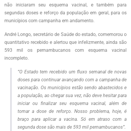
não iniciaram seu esquema vacinal, e também para
segundas doses e reforço da população em geral, para os
municípios com campanha em andamento.
André Longo, secretário de Saúde do estado, comemorou o
quantitativo recebido e alertou que infelizmente, ainda são
593 mil os pernambucanos com esquema vacinal
incompleto.
“O Estado tem recebido um fluxo semanal de novas
doses para continuar avançando com a campanha de
vacinação. Os municípios estão sendo abastecidos e
a população, ao chegar sua vez, não deve hesitar para
iniciar ou finalizar seu esquema vacinal, além de
tomar a dose de reforço. Nosso problema, hoje, é
braço para aplicar a vacina. Só em atraso com a
segunda dose são mais de 593 mil pernambucanos”.