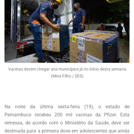
Vacinas devem chegar aos municípios já no início desta semana
(Miva Filho / SES)
Na noite da última sexta-feira (19), o estado de
Pernambuco recebeu 200 mil vacinas da Pfizer. Esta
remessa, de acordo com o Ministério da Saúde, deve ser
destinada para a primeira dose em adolescentes que ainda