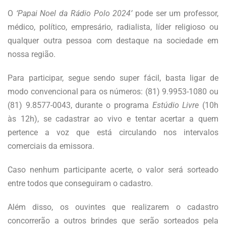
O
‘Papai Noel da Rádio Polo 2024’
pode ser um professor,
médico, político, empresário, radialista, líder religioso ou
qualquer outra pessoa com destaque na sociedade em
nossa região.
Para participar, segue sendo super fácil, basta ligar de
modo convencional para os números: (81) 9.9953-1080 ou
(81) 9.8577-0043, durante o programa
Estúdio Livre
(10h
às 12h), se cadastrar ao vivo e tentar acertar a quem
pertence a voz que está circulando nos intervalos
comerciais da emissora.
Caso nenhum participante acerte, o valor será sorteado
entre todos que conseguiram o cadastro.
Além disso, os ouvintes que realizarem o cadastro
concorrerão a outros brindes que serão sorteados pela