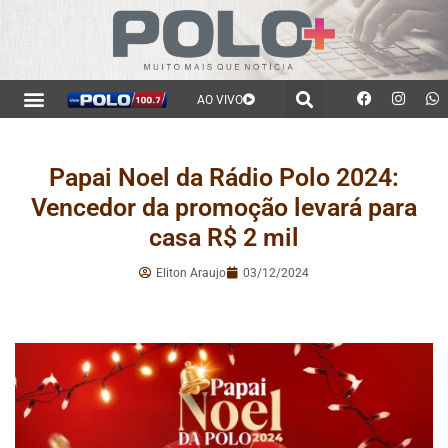
AO VIVO
Papai Noel da Rádio Polo 2024:
Vencedor da promoção levará para
casa R$ 2 mil
Eliton Araujo
03/12/2024