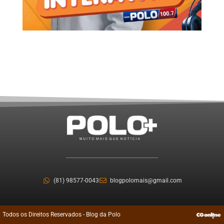
(81) 98577-0043
blogpolomais@gmail.com
Todos os Direitos Reservados - Blog da Polo