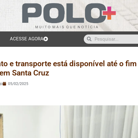
ACESSE AGORA
 e transporte está disponível até o fim
, em Santa Cruz
jo
05/02/2025