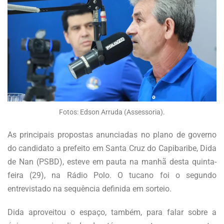
Fotos: Edson Arruda (Assessoria).
As principais propostas anunciadas no plano de governo
do candidato a prefeito em Santa Cruz do Capibaribe, Dida
de Nan (PSBD), esteve em pauta na manhã desta quinta-
feira (29), na Rádio Polo. O tucano foi o segundo
entrevistado na sequência definida em sorteio.
Dida aproveitou o espaço, também, para falar sobre a