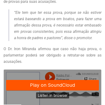
de provas para suas acusações.
“Ele tem que ter essa prova, porque se não estiver
estará baseando a prova em boatos, para fazer uma
afirmação dessa prova, é necessário estar embasado
em provas consistentes, pois essa afirmação atingiu
a honra de padres e pastores”, disse o promotor.
O Dr. Iron Miranda afirmou que caso não haja prova, o
parlamentar poderá ser obrigado a retratar-se sobre as
acusações.