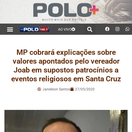
AO VIVO
MP cobrará explicações sobre
valores apontados pelo vereador
Joab em supostos patrocínios a
eventos religiosos em Santa Cruz
Janielson Santos
27/05/2020