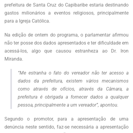
prefeitura de Santa Cruz do Capibaribe estaria destinando
gastos milionários a eventos religiosos, principalmente
para a Igreja Católica.
Na edição de ontem do programa, o parlamentar afirmou
não ter posse dos dados apresentados e ter dificuldade em
acessá-los, algo que causou estranheza ao Dr. Iron
Miranda.
“Me estranha o fato do vereador não ter acesso a
dados da prefeitura, existem vários mecanismos
como através de ofícios, através da Câmara, a
prefeitura é obrigada a fornecer dados a qualquer
pessoa, principalmente a um vereador”, apontou.
Segundo o promotor, para a apresentação de uma
denúncia neste sentido, faz-se necessária a apresentação