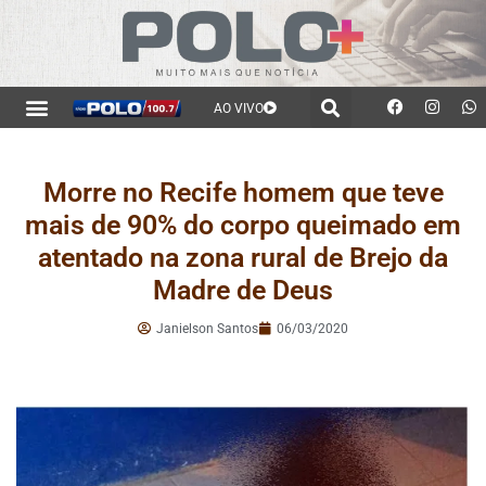
AO VIVO
Morre no Recife homem que teve
mais de 90% do corpo queimado em
atentado na zona rural de Brejo da
Madre de Deus
Janielson Santos
06/03/2020