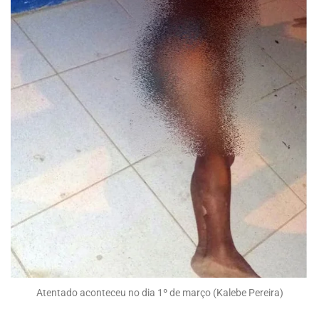
Atentado aconteceu no dia 1º de março (Kalebe Pereira)