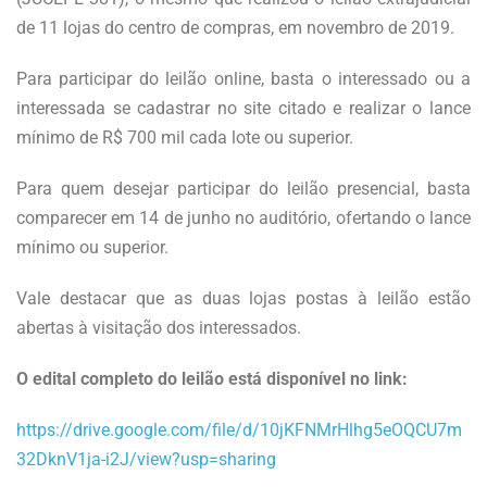
de 11 lojas do centro de compras, em novembro de 2019.
Para participar do leilão online, basta o interessado ou a
interessada se cadastrar no site citado e realizar o lance
mínimo de R$ 700 mil cada lote ou superior.
Para quem desejar participar do leilão presencial, basta
comparecer em 14 de junho no auditório, ofertando o lance
mínimo ou superior.
Vale destacar que as duas lojas postas à leilão estão
abertas à visitação dos interessados.
O edital completo do leilão está disponível no link:
https://drive.google.com/file/d/10jKFNMrHlhg5eOQCU7m
32DknV1ja-i2J/view?usp=sharing